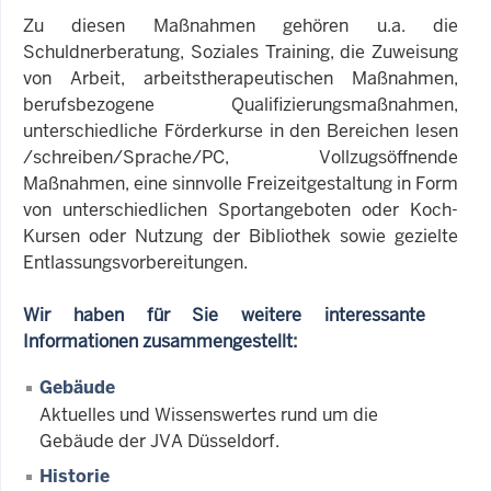
Zu diesen Maßnahmen gehören u.a. die
Schuldnerberatung, Soziales Training, die Zuweisung
von Arbeit, arbeitstherapeutischen Maßnahmen,
berufsbezogene Qualifizierungsmaßnahmen,
unterschiedliche Förderkurse in den Bereichen lesen
/schreiben/Sprache/PC, Vollzugsöffnende
Maßnahmen, eine sinnvolle Freizeitgestaltung in Form
von unterschiedlichen Sportangeboten oder Koch-
Kursen oder Nutzung der Bibliothek sowie gezielte
Entlassungsvorbereitungen.
Wir haben für Sie weitere interessante
Informationen zusammengestellt:
Gebäude
Aktuelles und Wissenswertes rund um die
Gebäude der JVA Düsseldorf.
Historie