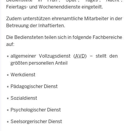
Feiertags- und Wochenenddienste eingeteilt.
Zudem unterstützen ehrenamtliche Mitarbeiter in der
Betreuung der Inhaftierten.
Die Bediensteten teilen sich in folgende Fachbereiche
auf:
allgemeiner Vollzugsdienst (
AVD
) – stellt den
größten personellen Anteil
Werkdienst
Pädagogischer Dienst
Sozialdienst
Psychologischer Dienst
Seelsorgerischer Dienst