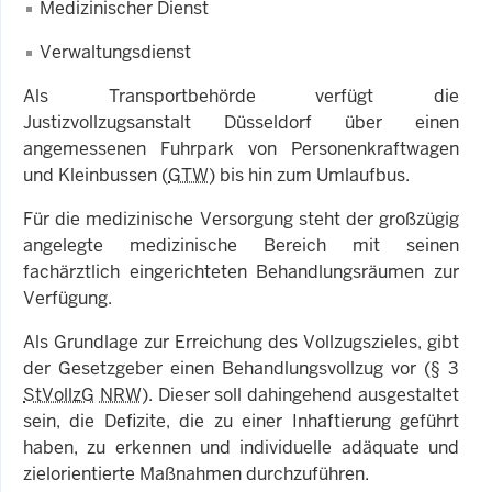
Medizinischer Dienst
Verwaltungsdienst
Als Transportbehörde verfügt die
Justizvollzugsanstalt Düsseldorf über einen
angemessenen Fuhrpark von Personenkraftwagen
und Kleinbussen (
GTW
) bis hin zum Umlaufbus.
Für die medizinische Versorgung steht der großzügig
angelegte medizinische Bereich mit seinen
fachärztlich eingerichteten Behandlungsräumen zur
Verfügung.
Als Grundlage zur Erreichung des Vollzugszieles, gibt
der Gesetzgeber einen Behandlungsvollzug vor (§ 3
StVollzG
NRW
). Dieser soll dahingehend ausgestaltet
sein, die Defizite, die zu einer Inhaftierung geführt
haben, zu erkennen und individuelle adäquate und
zielorientierte Maßnahmen durchzuführen.