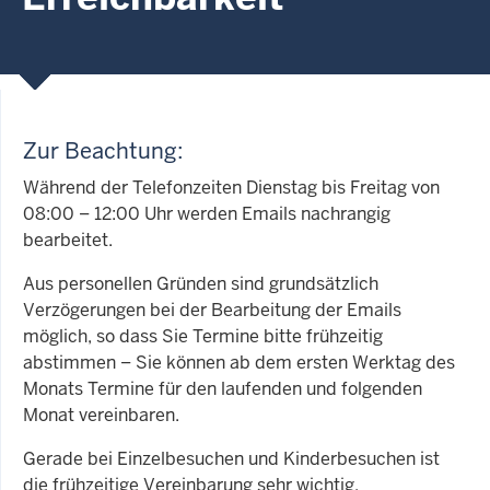
Zur Beachtung:
Während der Telefonzeiten Dienstag bis Freitag von
08:00 – 12:00 Uhr werden Emails nachrangig
bearbeitet.
Aus personellen Gründen sind grundsätzlich
Verzögerungen bei der Bearbeitung der Emails
möglich, so dass Sie Termine bitte frühzeitig
abstimmen – Sie können ab dem ersten Werktag des
Monats Termine für den laufenden und folgenden
Monat vereinbaren.
Gerade bei Einzelbesuchen und Kinderbesuchen ist
die frühzeitige Vereinbarung sehr wichtig.