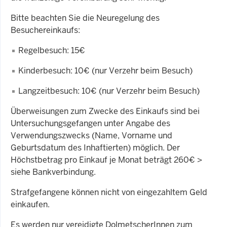
Bitte beachten Sie die Neuregelung des
Besuchereinkaufs:
Regelbesuch: 15€
Kinderbesuch: 10€ (nur Verzehr beim Besuch)
Langzeitbesuch: 10€ (nur Verzehr beim Besuch)
Überweisungen zum Zwecke des Einkaufs sind bei
Untersuchungsgefangen unter Angabe des
Verwendungszwecks (Name, Vorname und
Geburtsdatum des Inhaftierten) möglich. Der
Höchstbetrag pro Einkauf je Monat beträgt 260€ >
siehe Bankverbindung.
Strafgefangene können nicht von eingezahltem Geld
einkaufen.
Es werden nur vereidigte DolmetscherInnen zum